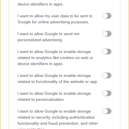
device identifiers in apps.
I want to allow my user data to be sent to
Google for online advertising purposes.
I want to allow Google to send me
personalized advertising.
I want to allow Google to enable storage
related to analytics like cookies on web or
device identifiers in apps.
I want to allow Google to enable storage
Sajna nincs forrás. Pinterest közkincs.
related to functionality of the website or app.
I want to allow Google to enable storage
related to personalization.
I want to allow Google to enable storage
related to security, including authentication
functionality and fraud prevention, and other