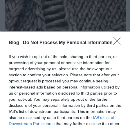
Blog -
Do Not Process My Personal Information
If you wish to opt-out of the sale, sharing to third parties, or
processing of your personal or sensitive information for
targeted advertising by us, please use the below opt-out
section to confirm your selection. Please note that after your
opt-out request is processed you may continue seeing
interest-based ads based on personal information utilized by
us or personal information disclosed to third parties prior to
your opt-out. You may separately opt-out of the further
disclosure of your personal information by third parties on the
IAB’s list of downstream participants. This information may
also be disclosed by us to third parties on the
IAB’s List of
Downstream Participants
that may further disclose it to other
third parties.